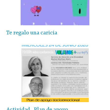
Te regalo una caricia
Actividad_Plan de apoyo