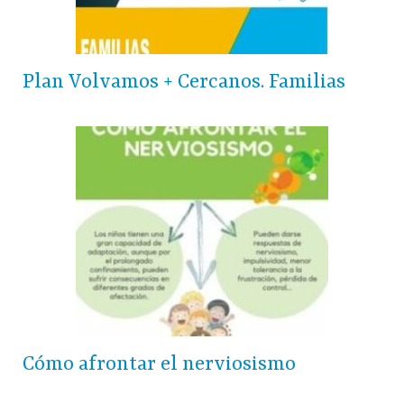
Plan Volvamos + Cercanos. Familias
Cómo afrontar el nerviosismo