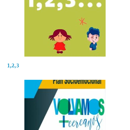
1,2,3