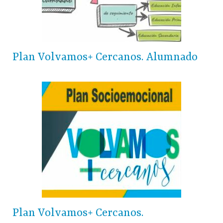
Plan Volvamos+ Cercanos. Alumnado
Plan Volvamos+ Cercanos.