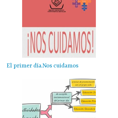
El primer día.Nos cuidamos