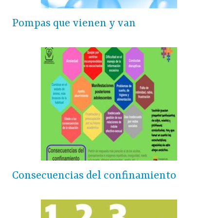
Pompas que vienen y van
Consecuencias del confinamiento