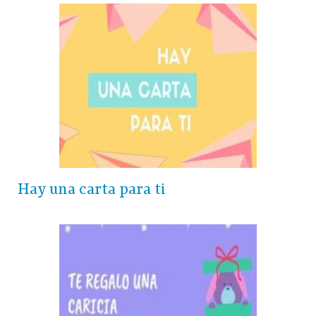
Hay una carta para ti