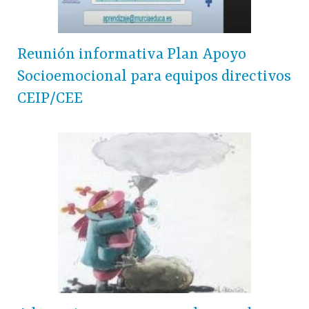
Reunión informativa Plan Apoyo
Socioemocional para equipos directivos
CEIP/CEE