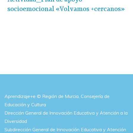
socioemocional «Volvamos +cercanos»
Aprendizaje+e © Región de Murcia. Consejería de
Educación y Cultura
Dirección General de Innovación Educativa y Atención a la
Diversidad
Subdirección General de Innovación Educativa y Atención