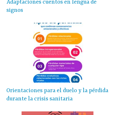
Adaptaciones cuentos en lengua de
signos
Orientaciones para el duelo y la pérdida
durante la crisis sanitaria