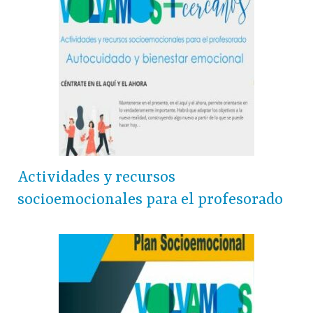
Actividades y recursos
socioemocionales para el profesorado