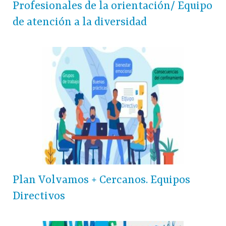
Profesionales de la orientación/ Equipo
de atención a la diversidad
Plan Volvamos + Cercanos. Equipos
Directivos