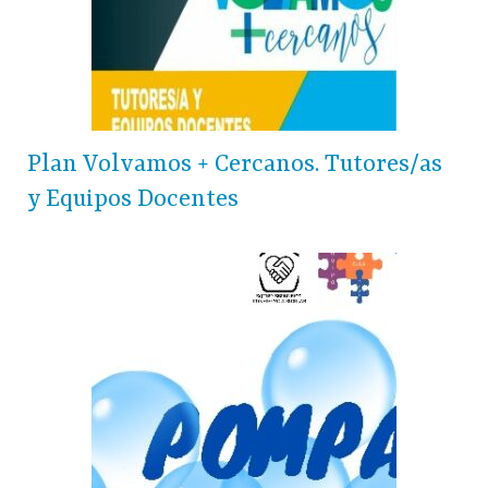
Plan Volvamos + Cercanos. Tutores/as
y Equipos Docentes