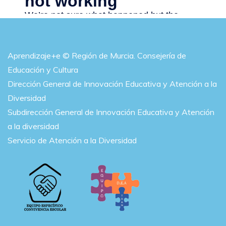
Aprendizaje+e © Región de Murcia. Consejería de
Educación y Cultura
Dirección General de Innovación Educativa y Atención a la
Diversidad
Subdirección General de Innovación Educativa y Atención
a la diversidad
Servicio de Atención a la Diversidad